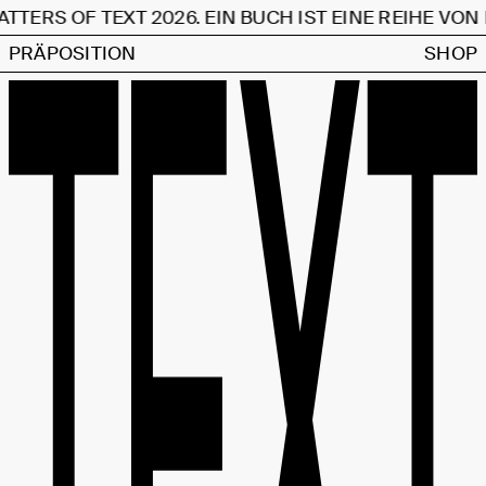
TTERS OF TEXT 2026. EIN BUCH IST EINE REIHE VO
PRÄPOSITION
SHOP