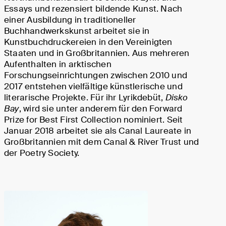
Essays und rezensiert bildende Kunst. Nach
einer Ausbildung in traditioneller
Buchhandwerkskunst arbeitet sie in
Kunstbuchdruckereien in den Vereinigten
Staaten und in Großbritannien. Aus mehreren
Aufenthalten in arktischen
Forschungseinrichtungen zwischen 2010 und
2017 entstehen vielfältige künstlerische und
literarische Projekte. Für ihr Lyrikdebüt,
Disko
Bay
, wird sie unter anderem für den Forward
Prize for Best First Collection nominiert. Seit
Januar 2018 arbeitet sie als Canal Laureate in
Großbritannien mit dem Canal & River Trust und
der Poetry Society.