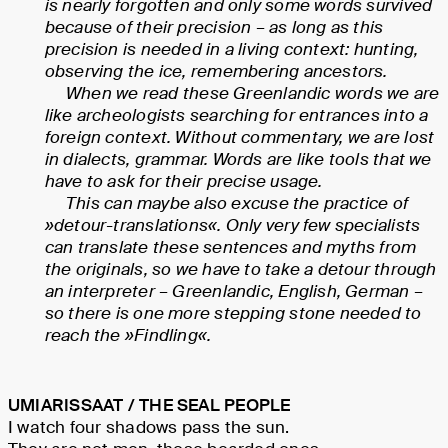
is nearly forgotten and only some words survived
because of their precision – as long as this
precision is needed in a living context: hunting,
observing the ice, remembering ancestors.
When we read these Greenlandic words we are
like archeologists searching for entrances into a
foreign context. Without commentary, we are lost
in dialects, grammar. Words are like tools that we
have to ask for their precise usage.
This can maybe also excuse the practice of
»detour-translations«. Only very few specialists
can translate these sentences and myths from
the originals, so we have to take a detour through
an interpreter – Greenlandic, English, German –
so there is one more stepping stone needed to
reach the »Findling«.
UMIARISSAAT / THE SEAL PEOPLE
I watch four shadows pass the sun.