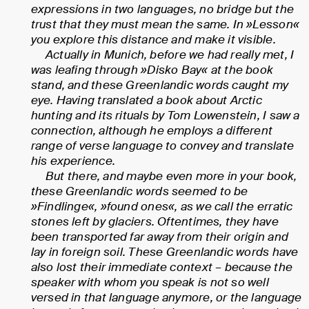
expressions in two languages, no bridge but the
trust that they must mean the same. In »Lesson«
you explore this distance and make it visible.
Actually in Munich, before we had really met, I
was leafing through »Disko Bay« at the book
stand, and these Greenlandic words caught my
eye. Having translated a book about Arctic
hunting and its rituals by Tom Lowenstein, I saw a
connection, although he employs a different
range of verse language to convey and translate
his experience.
But there, and maybe even more in your book,
these Greenlandic words seemed to be
»Findlinge«, »found ones«, as we call the erratic
stones left by glaciers. Oftentimes, they have
been transported far away from their origin and
lay in foreign soil. These Greenlandic words have
also lost their immediate context – because the
speaker with whom you speak is not so well
versed in that language anymore, or the language