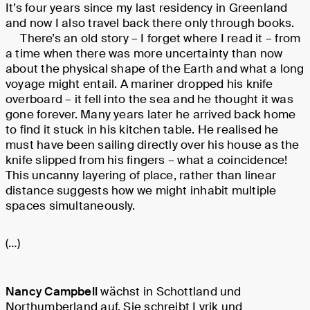
It’s four years since my last residency in Greenland
and now I also travel back there only through books.
There’s an old story – I forget where I read it – from
a time when there was more uncertainty than now
about the physical shape of the Earth and what a long
voyage might entail. A mariner dropped his knife
overboard – it fell into the sea and he thought it was
gone forever. Many years later he arrived back home
to find it stuck in his kitchen table. He realised he
must have been sailing directly over his house as the
knife slipped from his fingers – what a coincidence!
This uncanny layering of place, rather than linear
distance suggests how we might inhabit multiple
spaces simultaneously.
(…)
Nancy Campbell
wächst in Schottland und
Northumberland auf. Sie schreibt Lyrik und