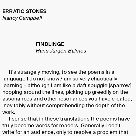
ERRATIC STONES
Nancy Campbell
FINDLINGE
Hans Jürgen Balmes
It's strangely moving, to see the poems in a
language I do not know / am so very chaotically
learning – although I am like a daft spuggie [sparrow]
hopping around the lines, picking up greedily on the
assonances and other resonances you have created,
inevitably without comprehending the depth of the
work.
I sense that in these translations the poems have
truly become words for readers. Generally I don't
write for an audience, only to resolve a problem that