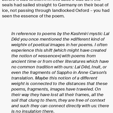
seals had sailed straight to Germany on their boat of
ice, not passing through landlocked Oxford – you had
seen the essence of the poem.
In reference to poems by the Kashmiri mystic Lal
Dêd you once mentioned the »different kind of
weight« of poetical images in her poems. I often
experience this shift (which might have created
the notion of »essence«) with poems from
ancient time or from other literatures which have
no common tradition with ours: Lal Dêd, Inuit, or
even the fragments of Sappho in Anne Carson’s
translation. Maybe this notion of a different
weight is connected to the distances that these
poems, fragments, images have traveled. On
their way they have lost all their frames, all the
soil that clung to them, they are free of context
and such they can connect directly with us: there
is no insulation there.