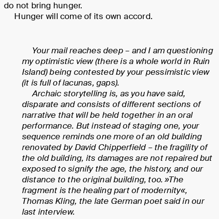
do not bring hunger.
Hunger will come of its own accord.
Your mail reaches deep – and I am questioning
my optimistic view (there is a whole world in Ruin
Island) being contested by your pessimistic view
(it is full of lacunas, gaps).
Archaic storytelling is, as you have said,
disparate and consists of different sections of
narrative that will be held together in an oral
performance. But instead of staging one, your
sequence reminds one more of an old building
renovated by David Chipperfield – the fragility of
the old building, its damages are not repaired but
exposed to signify the age, the history, and our
distance to the original building, too. »The
fragment is the healing part of modernity«,
Thomas Kling, the late German poet said in our
last interview.