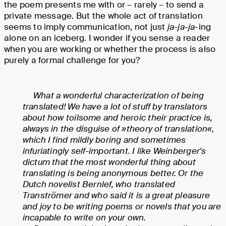
the poem presents me with or – rarely – to send a
private message. But the whole act of translation
seems to imply communication, not just
ja-ja-ja
-ing
alone on an iceberg. I wonder if you sense a reader
when you are working or whether the process is also
purely a formal challenge for you?
What a wonderful characterization of being
translated! We have a lot of stuff by translators
about how toilsome and heroic their practice is,
always in the disguise of »theory of translation«,
which I find mildly boring and sometimes
infuriatingly self-important. I like Weinberger's
dictum that the most wonderful thing about
translating is being anonymous better. Or the
Dutch novelist Bernlef, who translated
Tranströmer and who said it is a great pleasure
and joy to be writing poems or novels that you are
incapable to write on your own.