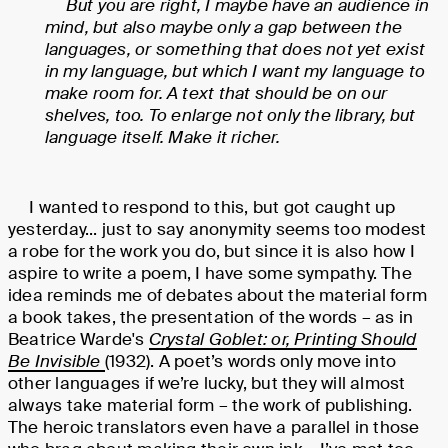
But you are right, I maybe have an audience in
mind, but also maybe only a gap between the
languages, or something that does not yet exist
in my language, but which I want my language to
make room for. A text that should be on our
shelves, too. To enlarge not only the library, but
language itself. Make it richer.
I wanted to respond to this, but got caught up
yesterday... just to say anonymity seems too modest
a robe for the work you do, but since it is also how I
aspire to write a poem, I have some sympathy. The
idea reminds me of debates about the material form
a book takes, the presentation of the words – as in
Beatrice Warde's
Crystal Goblet: or, Printing Should
Be Invisible
(1932). A poet’s words only move into
other languages if we’re lucky, but they will almost
always take material form – the work of publishing.
The heroic translators even have a parallel in those