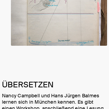
ÜBERSETZEN
Nancy Campbell und Hans Jürgen Balmes
lernen sich in München kennen. Es gibt
einen Work­shop, anschließend eine Lesung.